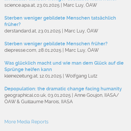
science.apa.at, 23.01.2025 | Marc Luy, ÖAW
Sterben weniger gebildete Menschen tatsächlich
früher?
derstandard.at, 23.01.2025 | Marc Luy, ÖAW
Sterben weniger gebildete Menschen früher?
diepresse.com, 28.01.2025 | Marc Luy, ÖAW
Was glücklich macht und wie man dem Glück auf die
Sprünge helfen kann
kleinezeitung.at, 12.01.2025 | Wolfgang Lutz
Depopulation: the dramatic change facing humanity
geographical.co.uk, 03.01.2025 | Anne Goujon, IIASA/
ÖAW & Guillaume Marois, IIASA
More Media Reports