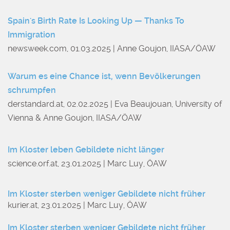
Spain's Birth Rate Is Looking Up — Thanks To
Immigration
newsweek.com, 01.03.2025 | Anne Goujon, IIASA/ÖAW
Warum es eine Chance ist, wenn Bevölkerungen
schrumpfen
derstandard.at, 02.02.2025 | Eva Beaujouan, University of
Vienna & Anne Goujon, IIASA/ÖAW
Im Kloster leben Gebildete nicht länger
science.orf.at, 23.01.2025 | Marc Luy, ÖAW
Im Kloster sterben weniger Gebildete nicht früher
kurier.at, 23.01.2025 | Marc Luy, ÖAW
Im Kloster sterben weniger Gebildete nicht früher